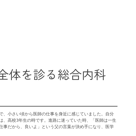
全体を診る総合内科
で、小さい頃から医師の仕事を身近に感じていました。自分
は、高校3年生の時です。進路に迷っていた時、「医師は一生
仕事だから、良いよ」という父の言葉が決め手になり、医学