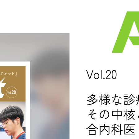
Vol.20
多様な診
その中核
合内科医