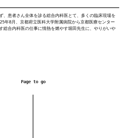
ず、患者さん全体を診る総合内科医とて、多くの臨床現場を
025年8月、京都府立医科大学附属病院から京都医療センター
す総合内科医の仕事に情熱を燃やす堀田先生に、やりがいや
Page to go