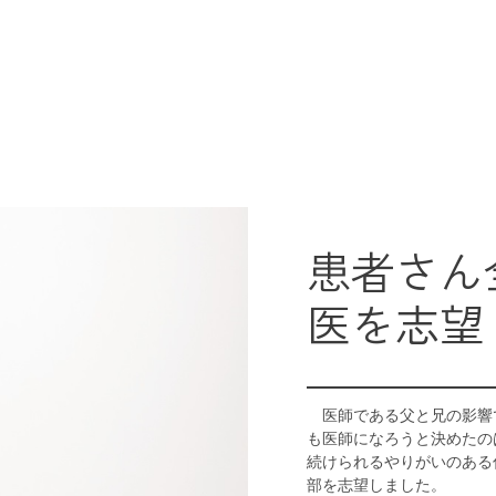
患者さん
医を志望
　医師である父と兄の影響
も医師になろうと決めたの
続けられるやりがいのある
部を志望しました。