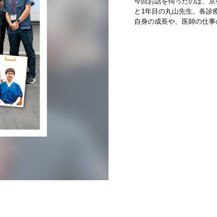
今回お話を伺ったのは、京
と1年目の丸山先生。各診
自身の成長や、医師の仕事