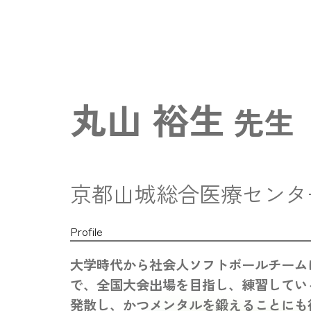
丸山 裕生
先生
京都山城総合医療センタ
Profile
大学時代から社会人ソフトボールチーム
で、全国大会出場を目指し、練習してい
発散し、かつメンタルを鍛えることにも