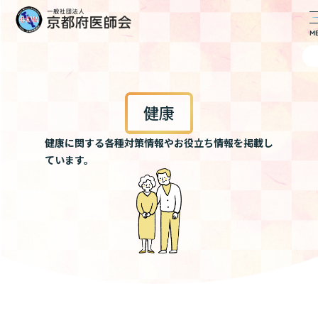
健康
健康に関する各種対策情報やお役立ち情報を掲載し
ています。