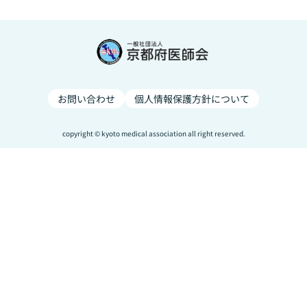
お問い合わせ
個人情報保護方針について
copyright © kyoto medical association all right reserved.