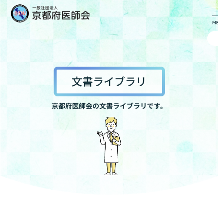
文書ライブラリ
京都府医師会の文書ライブラリです。