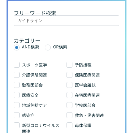
フリーワード検索
カテゴリー
AND検索
OR検索
スポーツ医学
予防接種
介護保険関連
保険医療関連
勤務医部会
医学会雑誌
医療安全
在宅医療関連
地域包括ケア
学校医部会
感染症
救急・災害関連
新型コロナウイルス
母体保護
関連