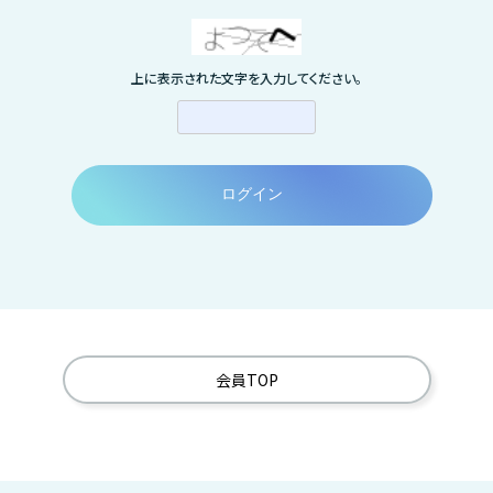
上に表示された文字を入力してください。
会員TOP