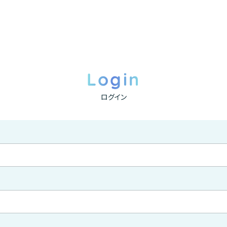
Login
ログイン