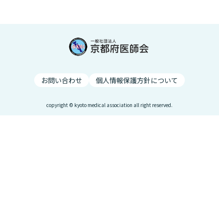
お問い合わせ
個人情報保護方針について
copyright © kyoto medical association all right reserved.