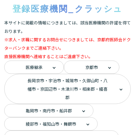
登録医療機関_クラッシュ
本サイトに掲載の情報につきましては、該当医療機関の許諾を得て
おります。
※求人・求職に関するお問合せにつきましては、京都府医師会ドク
ターバンクまでご連絡下さい。
直接医療機関へ連絡することはご遠慮下さい。
医療継承
京都市
長岡京市・宇治市・城陽市・久御山町・八
幡市・京田辺市・木津川市・相楽郡・綴喜
郡
亀岡市・南丹市・船井郡
綾部市・福知山市・舞鶴市