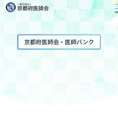
京都府医師会・医師バンク