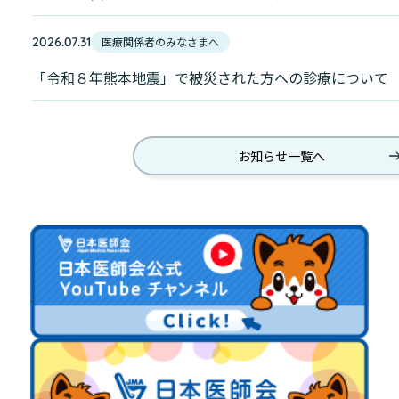
2026.07.31
「令和８年熊本地震」で被災された方への診療について
お知らせ一覧へ