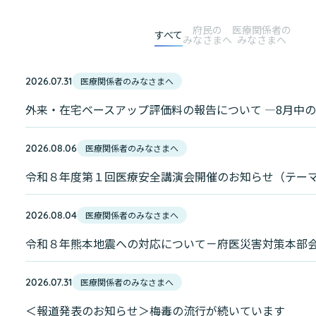
府民の
医療関係者の
すべて
みなさまへ
みなさまへ
2026.07.31
外来・在宅ベースアップ評価料の報告について —8月中
2026.08.06
令和８年度第１回医療安全講演会開催のお知らせ（テー
2026.08.04
令和８年熊本地震への対応について－府医災害対策本部
2026.07.31
＜報道発表のお知らせ＞梅毒の流行が続いています