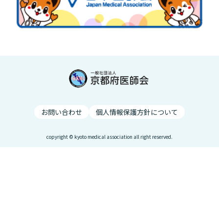
お問い合わせ
個人情報保護方針について
copyright © kyoto medical association all right reserved.