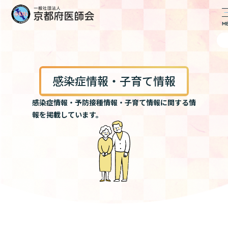
感染症情報・子育て情報
感染症情報・予防接種情報・子育て情報に関する情
報を掲載しています。