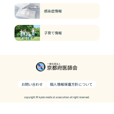
感染症情報
子育て情報
お問い合わせ
個人情報保護方針について
copyright © kyoto medical association all right reserved.