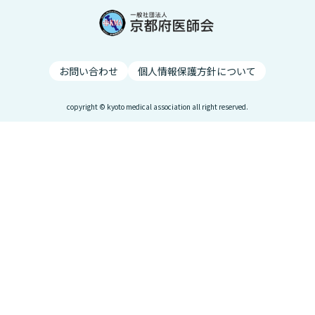
お問い合わせ
個人情報保護方針について
copyright © kyoto medical association all right reserved.