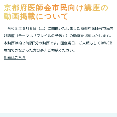
京都府医師会市民向け講座の
動画掲載について
令和８年６月６日（土）に開催いたしました京都府医師会市民向
け講座（テーマは「フレイルの予防」）の動画を掲載いたします。
本動画は約２時間7分の動画です。開催当日、ご来館もしくはWEB
参加できなかった方は是非ご視聴ください。
動画はこちら