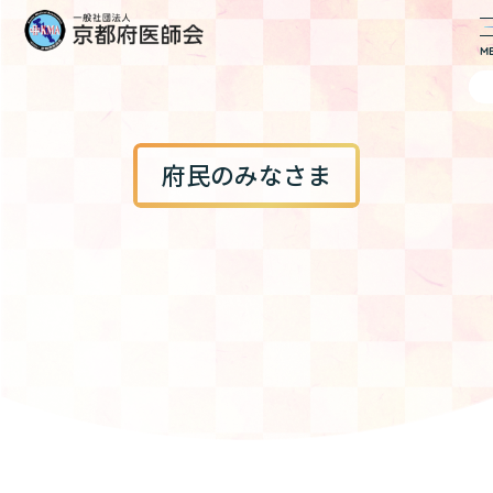
府民のみなさま