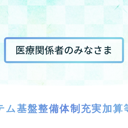
医療関係者のみなさま
テム基盤整備体制充実加算