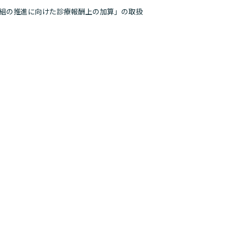
組の推進に向けた診療報酬上の加算」の取扱