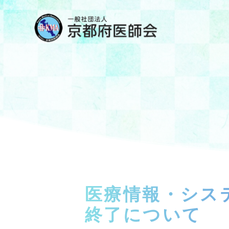
医療情報・シス
終了について