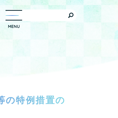
等の特例措置の