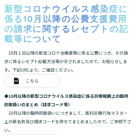
新型コロナウイルス感染症に
係る10月以降の公費支援費用
の請求に関するレセプトの記
載等について
10月１日以降の新型コロナ治療薬等に係る公費につき、その請
求に係るレセプト記載方法等が示されましたので、お知らせしま
す。下記URLより、ご確認ください。
こちら
◆10月以降の新型コロナウイルス感染症に係る診療報酬上の臨時
的取扱いのまとめ（請求コード等）
10月以降の臨時的取扱いにつきまして、医科診療行為マスター
上の新名称及び請求コードを併せてまとめましたので、ご参照下さ
い。