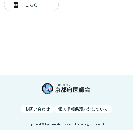
こちら
お問い合わせ
個人情報保護方針について
copyright © kyoto medical association all right reserved.