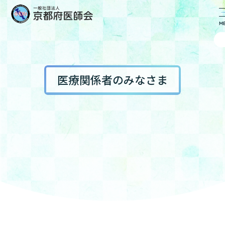
医療関係者のみなさま