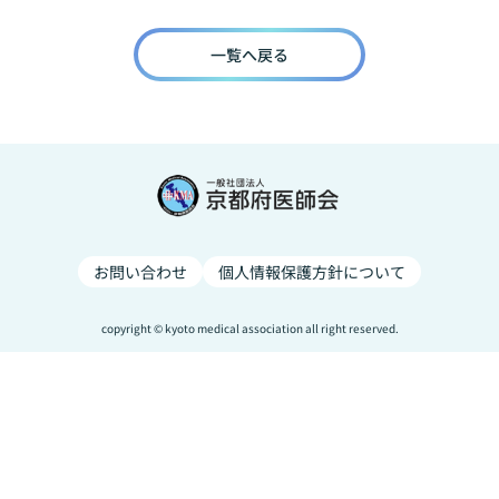
一覧へ戻る
お問い合わせ
個人情報保護方針について
copyright © kyoto medical association all right reserved.