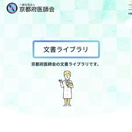
文書ライブラリ
京都府医師会の文書ライブラリです。