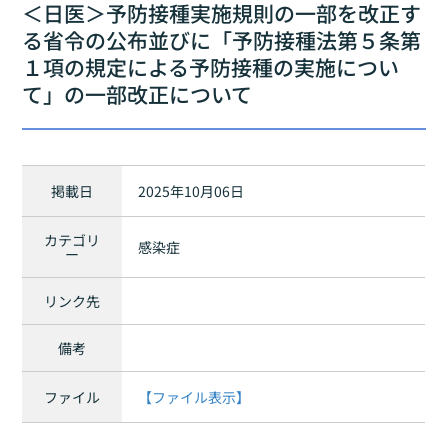
＜日医＞予防接種実施規則の一部を改正す
る省令の公布並びに「予防接種法第５条第
１項の規定による予防接種の実施につい
て」の一部改正について
掲載日
2025年10月06日
カテゴリ
感染症
ー
リンク先
備考
ファイル
【ファイル表示】