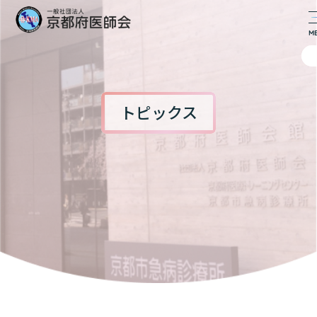
トピックス