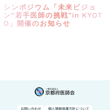
シンポジウム「未来ビジョ
ン“若手医師の挑戦”in KYOT
O」開催のお知らせ
お問い合わせ
個人情報保護方針について