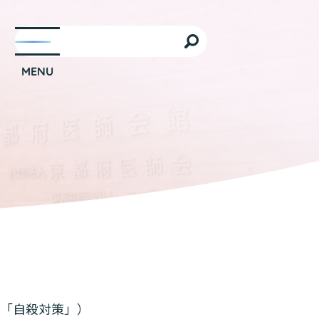
「自殺対策」）