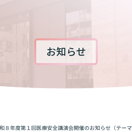
お知らせ
和８年度第１回医療安全講演会開催のお知らせ（テーマ