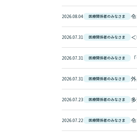
令
2026.08.04
医療関係者のみなさま
＜
2026.07.31
医療関係者のみなさま
「
2026.07.31
医療関係者のみなさま
外
2026.07.31
医療関係者のみなさま
2026.07.23
医療関係者のみなさま
令
2026.07.22
医療関係者のみなさま