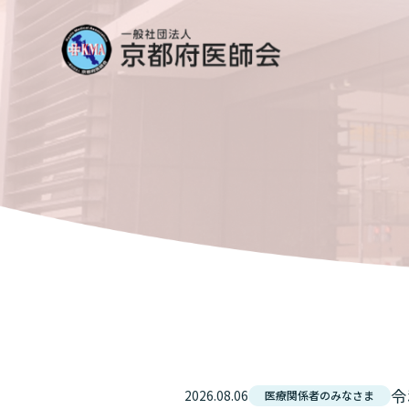
令
2026.08.06
医療関係者のみなさま