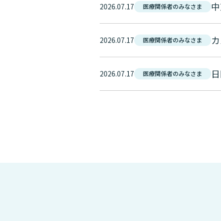
中
2026.07.17
医療関係者のみなさま
2026.07.17
医療関係者のみなさま
日
2026.07.17
医療関係者のみなさま